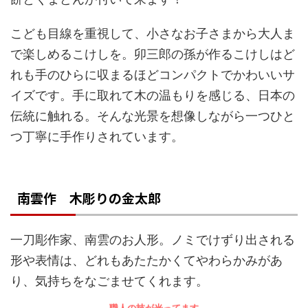
こども目線を重視して、小さなお子さまから大人ま
で楽しめるこけしを。卯三郎の孫が作るこけしはど
れも手のひらに収まるほどコンパクトでかわいいサ
イズです。手に取れて木の温もりを感じる、日本の
伝統に触れる。そんな光景を想像しながら一つひと
つ丁寧に手作りされています。
南雲作 木彫りの金太郎
一刀彫作家、南雲のお人形。ノミでけずり出される
形や表情は、どれもあたたかくてやわらかみがあ
り、気持ちをなごませてくれます。