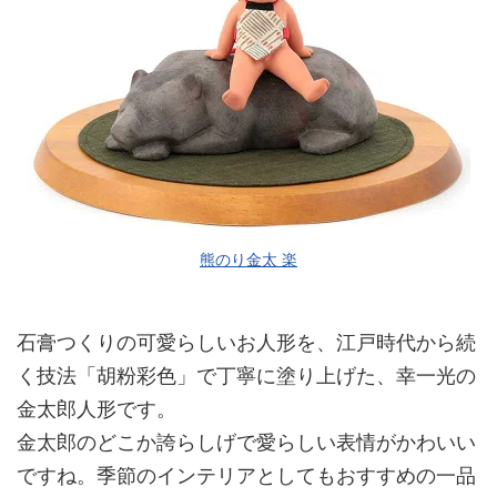
熊のり金太 楽
石膏つくりの可愛らしいお人形を、江戸時代から続
く技法「胡粉彩色」で丁寧に塗り上げた、幸一光の
金太郎人形です。
金太郎のどこか誇らしげで愛らしい表情がかわいい
ですね。季節のインテリアとしてもおすすめの一品