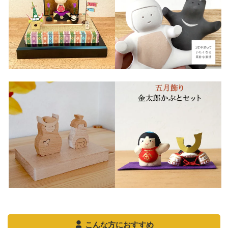
こんな方におすすめ