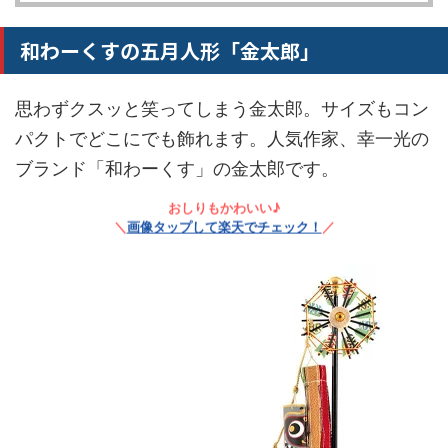
和わーくすの五月人形「金太郎」
思わずクスッと笑ってしまう金太郎。サイズもコン
パクトでどこにでも飾れます。人気作家、幸一光の
ブランド「和わーくす」の金太郎です。
おしりもかわいい♪
＼
画像タップして楽天でチェック！
／