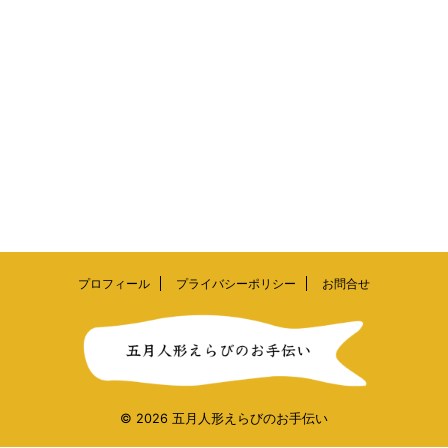
プロフィール
プライバシーポリシー
お問合せ
© 2026 五月人形えらびのお手伝い