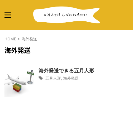
HOME
>
海外発送
海外発送
海外発送できる五月人形
五月人形
,
海外発送